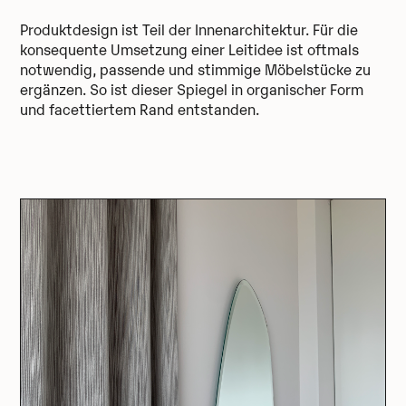
Produktdesign ist Teil der Innenarchitektur. Für die
konsequente Umsetzung einer Leitidee ist oftmals
notwendig, passende und stimmige Möbelstücke zu
ergänzen. So ist dieser Spiegel in organischer Form
und facettiertem Rand entstanden.