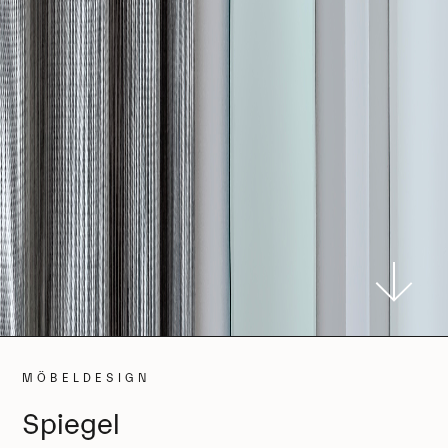
MÖBELDESIGN
Spiegel