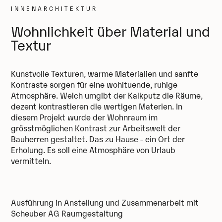
INNENARCHITEKTUR
Wohnlichkeit über Material und
Textur
Kunstvolle Texturen, warme Materialien und sanfte
Kontraste sorgen für eine wohltuende, ruhige
Atmosphäre. Weich umgibt der Kalkputz die Räume,
dezent kontrastieren die wertigen Materien. In
diesem Projekt wurde der Wohnraum im
grösstmöglichen Kontrast zur Arbeitswelt der
Bauherren gestaltet. Das zu Hause - ein Ort der
Erholung. Es soll eine Atmosphäre von Urlaub
vermitteln.
Ausführung in Anstellung und Zusammenarbeit mit
Scheuber AG Raumgestaltung